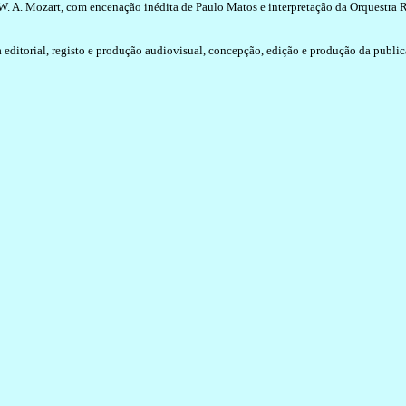
. A. Mozart, com encenação inédita de Paulo Matos e interpretação da Orquestra
 editorial, registo e produção audiovisual, concepção, edição e
produção da public